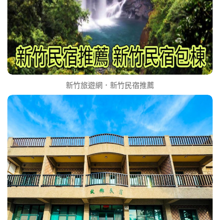
新竹旅遊網．新竹民宿推薦