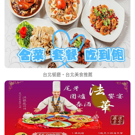
台北餐廳‧台北美食推薦