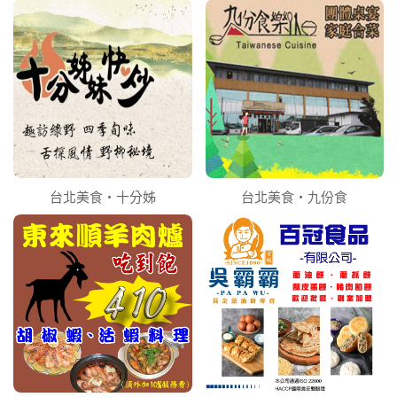
台北美食‧十分姊
台北美食‧九份食