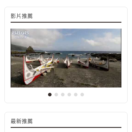
影片推薦
最新推薦