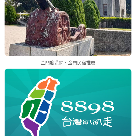
金門旅遊網‧金門民宿推薦