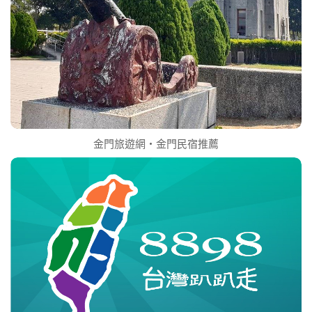
金門旅遊網‧金門民宿推薦