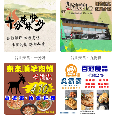
台北美食‧十分姊
台北美食‧九份食