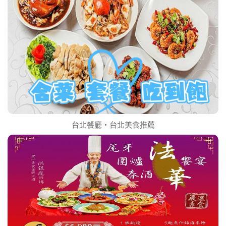
台北餐廳‧台北美食推薦