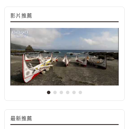
影片推薦
最新推薦