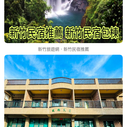
新竹旅遊網．新竹民宿推薦