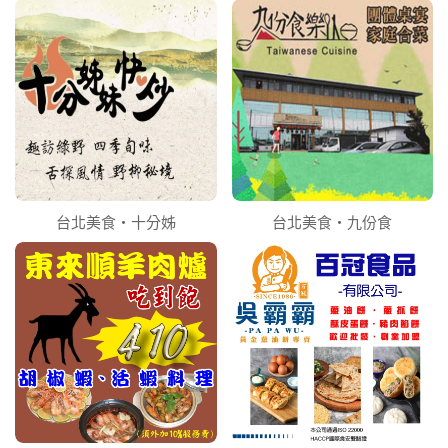
台北美食‧十分姊
台北美食‧九份食