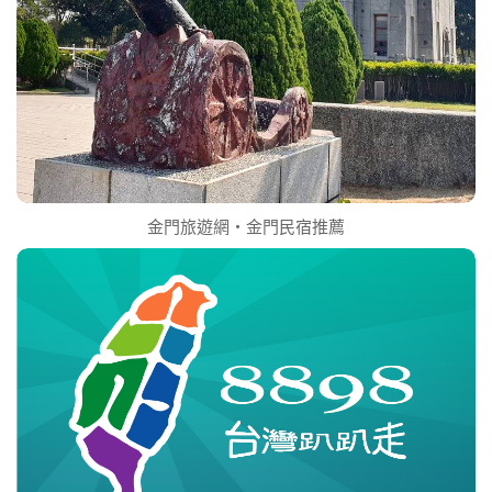
金門旅遊網‧金門民宿推薦