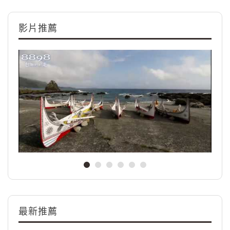
影片推薦
最新推薦