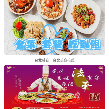
台北餐廳‧台北美食推薦