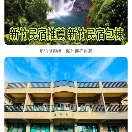
新竹旅遊網．新竹民宿推薦