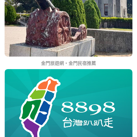
金門旅遊網‧金門民宿推薦