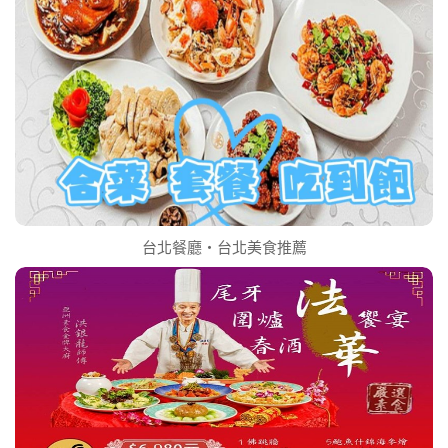
台北餐廳‧台北美食推薦