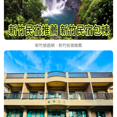
新竹旅遊網．新竹民宿推薦