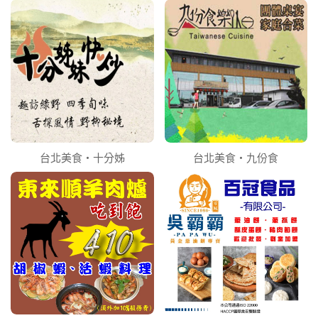
台北美食‧十分姊
台北美食‧九份食