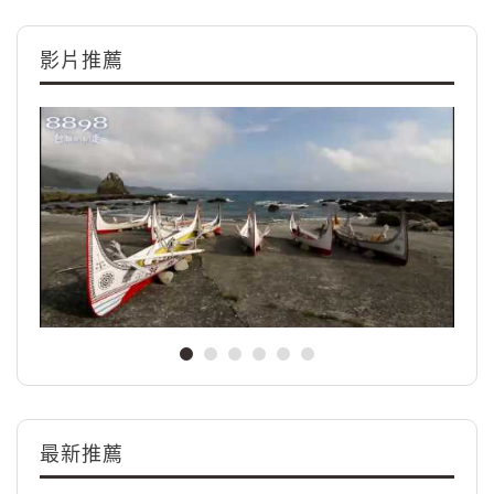
影片推薦
最新推薦