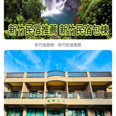
新竹旅遊網．新竹民宿推薦