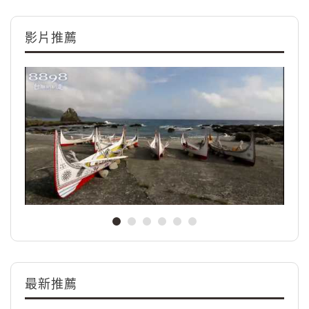
影片推薦
最新推薦