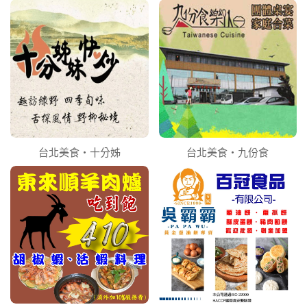
台北美食‧十分姊
台北美食‧九份食