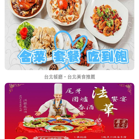
台北餐廳‧台北美食推薦