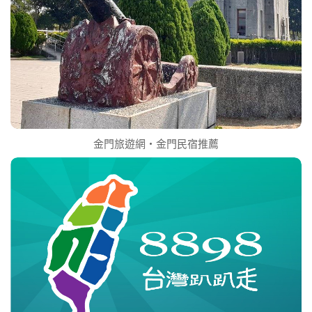
金門旅遊網‧金門民宿推薦