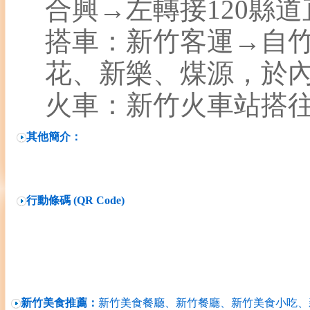
合興→左轉接120縣
搭車：新竹客運→自
花、新樂、煤源，於
火車：新竹火車站搭
其他簡介：
行動條碼 (QR Code)
新竹美食推薦：
新竹美食餐廳、新竹餐廳、新竹美食小吃、