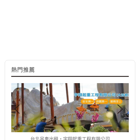
熱門推薦
台北吊車出租‧宇翔起重工程有限公司