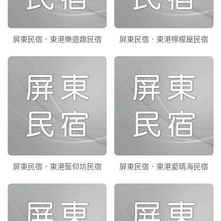
屏東民宿．東港樂遊趣民宿
屏東民宿．東港檸檬屋民宿
屏東民宿．東港藍仰坊民宿
屏東民宿．東港愛晴海民宿