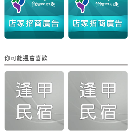
你可能還會喜歡