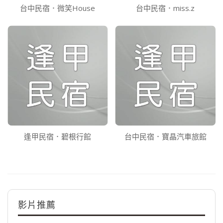
台中民宿．微笑House
台中民宿．miss.z
逢甲民宿．碧根行館
台中民宿．寶晶汽車旅館
影片推薦