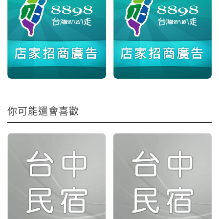
你可能還會喜歡