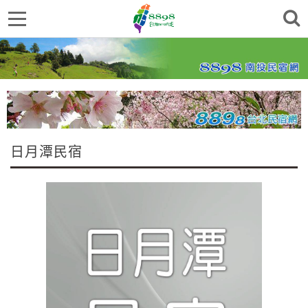
日月潭民宿