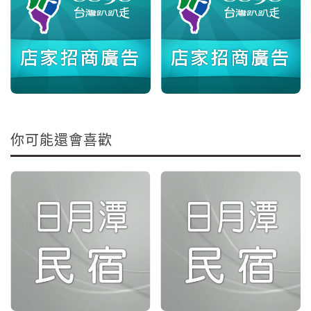
你可能還會喜歡