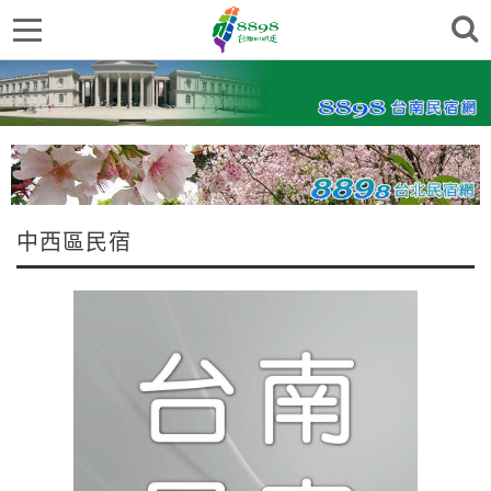
中西區民宿