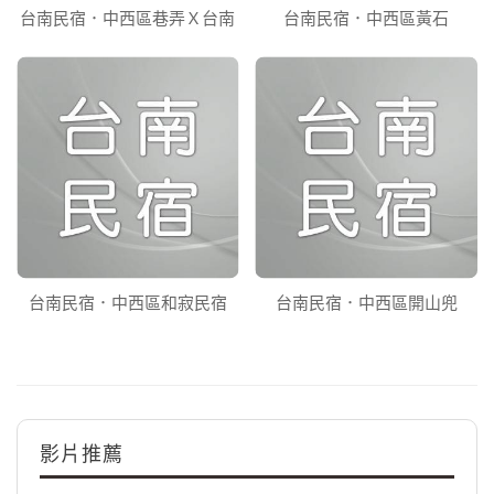
台南民宿．中西區巷弄Ｘ台南
台南民宿．中西區黃石
台南民宿．中西區和寂民宿
台南民宿．中西區開山兜
影片推薦