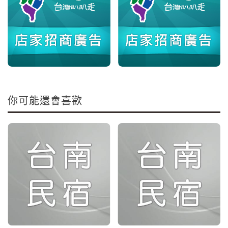
你可能還會喜歡