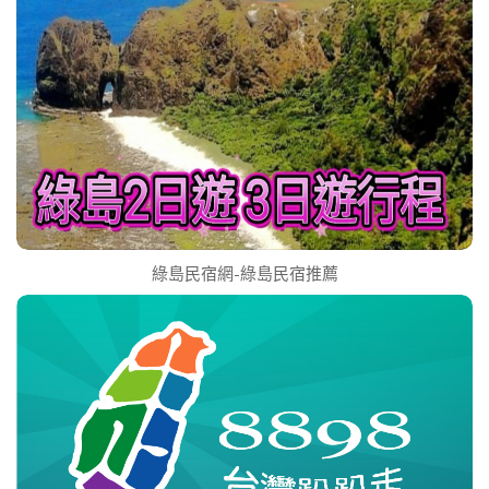
綠島民宿網-綠島民宿推薦