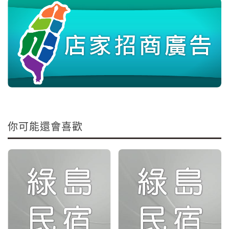
你可能還會喜歡