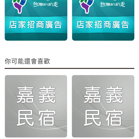
你可能還會喜歡