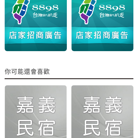
你可能還會喜歡