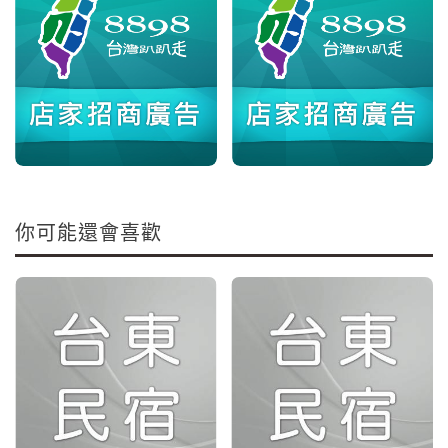
你可能還會喜歡