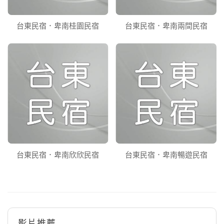
台東民宿．卑南桂園民宿
台東民宿．卑南兩間民宿
台東民宿．卑南欣欣民宿
台東民宿．卑南暢遊民宿
影片推薦