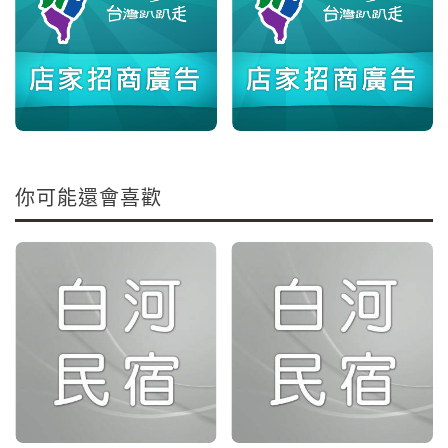
你可能還會喜歡