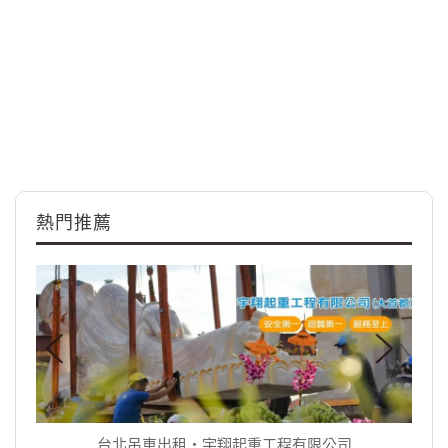
熱門推薦
台北吊車出租‧宇翔起重工程有限公司