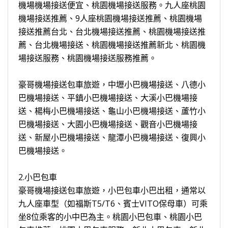
機場機場接送便宜、桃園機場接送服務。九人座桃園
機場接送推薦、9人座桃園機場接送推薦、桃園機場
接送推薦台北、台北機場接送推薦、桃園機場接送推
薦、台北機場接送、桃園機場接送推薦新北、桃園機
場接送服務、桃園機場接送服務推薦。
豪哥機場接送包車旅遊，中壢小巴機場接送、八德小
巴機場接送、平鎮小巴機場接送、大溪小巴機場接
送、楊梅小巴機場接送、龜山小巴機場接送、蘆竹小
巴機場接送、大園小巴機場接送、觀音小巴機場接
送、新屋小巴機場接送、龍潭小巴機場接送、復興小
巴機場接送。
2.小巴包車
豪哥機場接送包車旅遊，小巴包車小巴出租，通常以
九人座車型（如福斯T5/T6、賓士VITO保母車）可乘
坐8位乘客的小中巴為主。桃園小巴包車、桃園小巴