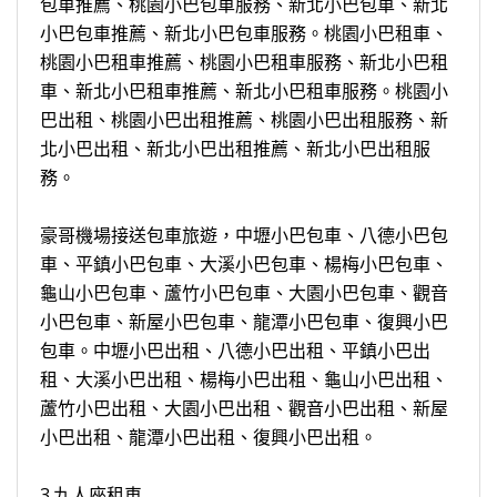
包車推薦、桃園小巴包車服務、新北小巴包車、新北
小巴包車推薦、新北小巴包車服務。桃園小巴租車、
桃園小巴租車推薦、桃園小巴租車服務、新北小巴租
車、新北小巴租車推薦、新北小巴租車服務。桃園小
巴出租、桃園小巴出租推薦、桃園小巴出租服務、新
北小巴出租、新北小巴出租推薦、新北小巴出租服
務。
豪哥機場接送包車旅遊，中壢小巴包車、八德小巴包
車、平鎮小巴包車、大溪小巴包車、楊梅小巴包車、
龜山小巴包車、蘆竹小巴包車、大園小巴包車、觀音
小巴包車、新屋小巴包車、龍潭小巴包車、復興小巴
包車。中壢小巴出租、八德小巴出租、平鎮小巴出
租、大溪小巴出租、楊梅小巴出租、龜山小巴出租、
蘆竹小巴出租、大園小巴出租、觀音小巴出租、新屋
小巴出租、龍潭小巴出租、復興小巴出租。
3.九人座租車