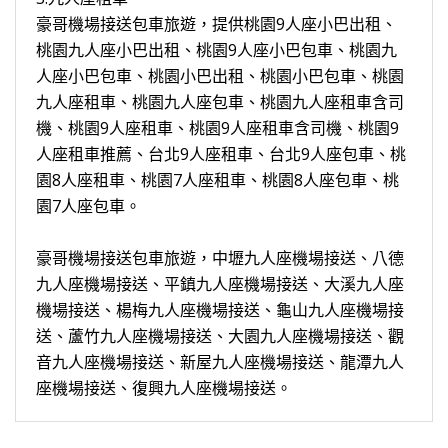
豪哥機場接送包車旅遊，提供桃園9人座小巴出租、
桃園九人座小巴出租、桃園9人座小巴包車、桃園九
人座小巴包車、桃園小巴出租、桃園小巴包車、桃園
九人座租車、桃園九人座包車、桃園九人座租車含司
機、桃園9人座租車、桃園9人座租車含司機、桃園9
人座租車推薦、台北9人座租車、台北9人座包車、桃
園8人座租車、桃園7人座租車、桃園8人座包車、桃
園7人座包車。
豪哥機場接送包車旅遊，中壢九人座機場接送、八德
九人座機場接送、平鎮九人座機場接送、大溪九人座
機場接送、楊梅九人座機場接送、龜山九人座機場接
送、蘆竹九人座機場接送、大園九人座機場接送、觀
音九人座機場接送、新屋九人座機場接送、龍潭九人
座機場接送、復興九人座機場接送。