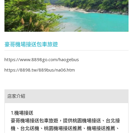
豪哥機場接送包車旅遊
https://www.8898go.com/haogebus
https://8898.tw/889bus/na06.htm
店家介紹
1.機場接送
豪哥機場接送包車旅遊，提供桃園機場接送、台北接
機、台北送機、桃園機場接送推薦、機場接送推薦、