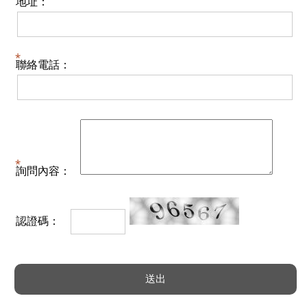
地址：
聯絡電話：
詢問內容：
認證碼：