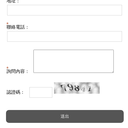
地址：
聯絡電話：
詢問內容：
認證碼：