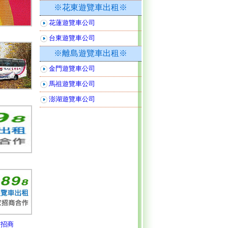
※花東遊覽車出租※
花蓮遊覽車公司
台東遊覽車公司
※離島遊覽車出租※
金門遊覽車公司
馬祖遊覽車公司
澎湖遊覽車公司
作招商