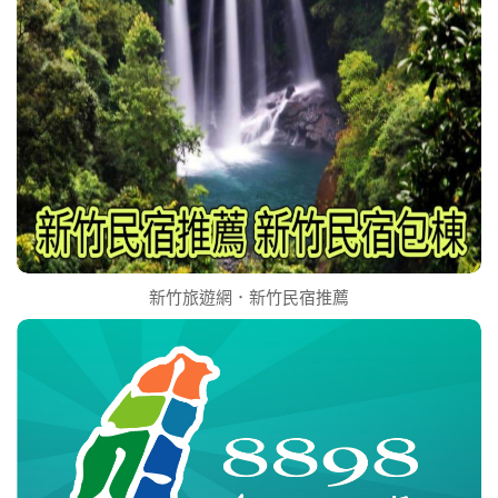
新竹旅遊網．新竹民宿推薦