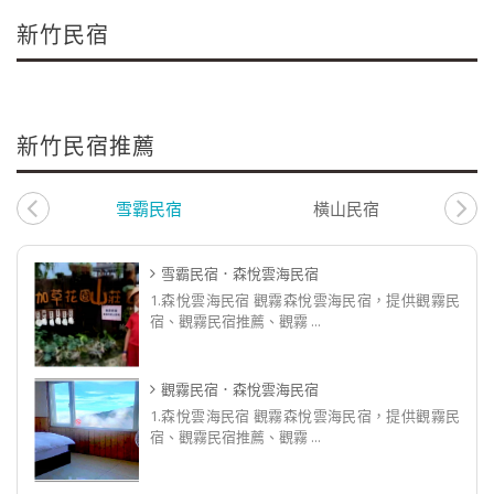
新竹民宿
新竹民宿推薦
雪霸民宿
橫山民宿
雪霸民宿．森悅雲海民宿
1.森悅雲海民宿 觀霧森悅雲海民宿，提供觀霧民
宿、觀霧民宿推薦、觀霧 ...
觀霧民宿．森悅雲海民宿
1.森悅雲海民宿 觀霧森悅雲海民宿，提供觀霧民
宿、觀霧民宿推薦、觀霧 ...