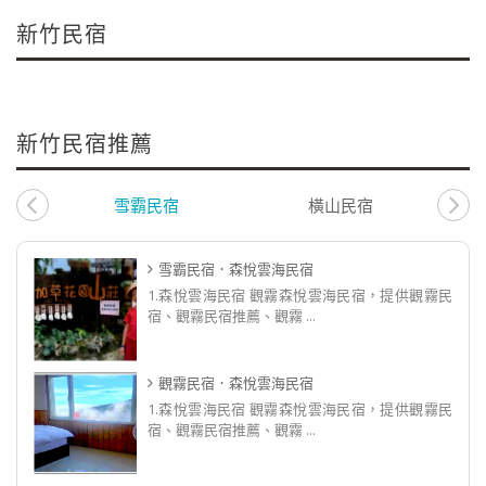
新竹民宿
新竹民宿推薦
雪霸民宿
橫山民宿
雪霸民宿．森悅雲海民宿
1.森悅雲海民宿 觀霧森悅雲海民宿，提供觀霧民
宿、觀霧民宿推薦、觀霧 ...
觀霧民宿．森悅雲海民宿
1.森悅雲海民宿 觀霧森悅雲海民宿，提供觀霧民
宿、觀霧民宿推薦、觀霧 ...