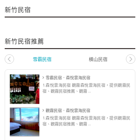
新竹民宿
新竹民宿推薦
雪霸民宿
橫山民宿
雪霸民宿．森悅雲海民宿
1.森悅雲海民宿 觀霧森悅雲海民宿，提供觀霧民
宿、觀霧民宿推薦、觀霧 ...
觀霧民宿．森悅雲海民宿
1.森悅雲海民宿 觀霧森悅雲海民宿，提供觀霧民
宿、觀霧民宿推薦、觀霧 ...