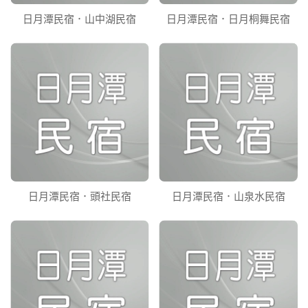
日月潭民宿．山中湖民宿
日月潭民宿．日月桐舞民宿
日月潭民宿．頭社民宿
日月潭民宿．山泉水民宿