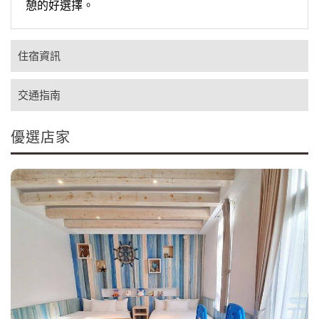
憩的好選擇。
住宿資訊
交通指南
優選店家