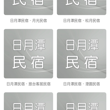
日月潭民宿．月光民宿
日月潭民宿．松月民宿
日月潭民宿．旅台客居民宿
日月潭民宿．澄園民宿