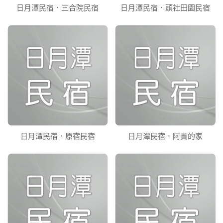
日月潭民宿．三合院民宿
日月潭民宿．頭社田園民宿
日月潭民宿．原宿民宿
日月潭民宿．阿貴的家